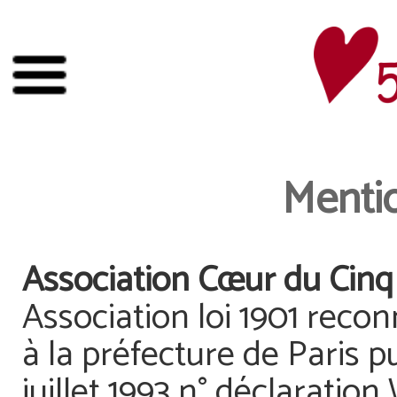
Mentio
Association Cœur du Cinq
Association loi 1901 reco
à la préfecture de Paris pu
juillet 1993 n° déclaratio