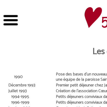
Les 
Pose des bases d’un nouveau 
1990
une équipe de la paroisse Sai
Décembre 1993
Premier petit déjeuner chez 
Juillet 1993
Création de l’association Cœur 
1994-1995
Petits déjeuners conviviaux da
1996-1999
Petits déjeuners conviviaux dan