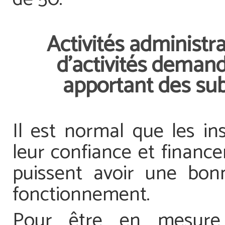
Activités administra
d’activités deman
apportant des sub
Il est normal que les in
leur confiance et finance
puissent avoir une bo
fonctionnement.
Pour être en mesure