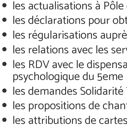
les actualisations à Pôle
les déclarations pour obt
les régularisations aupr
les relations avec les ser
les RDV avec le dispensai
psychologique du 5eme
les demandes Solidarité 
les propositions de chant
les attributions de carte