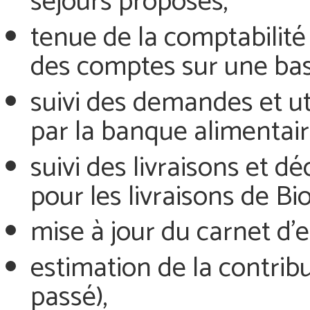
séjours proposés,
tenue de la comptabilité 
des comptes sur une base
suivi des demandes et ut
par la banque alimentair
suivi des livraisons et d
pour les livraisons de Bio
mise à jour du carnet d’e
estimation de la contri
passé),