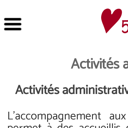
Activités 
Activités administrativ
L’accompagnement aux 