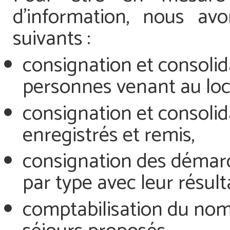
d’information, nous av
suivants :
consignation et consoli
personnes venant au loca
consignation et consoli
enregistrés et remis,
consignation des démarc
par type avec leur résult
comptabilisation du nomb