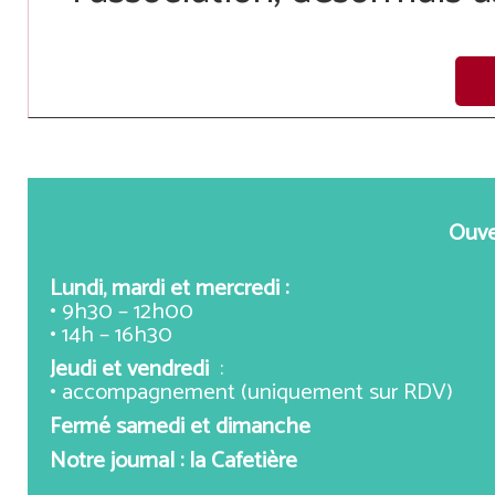
Ouve
Lundi, mardi et mercredi :
• 9h30 – 12h00
• 14h – 16h30
Jeudi et vendredi
:
• accompagnement (uniquement sur RDV)
Fermé samedi et dimanche
Notre journal : la Cafetière